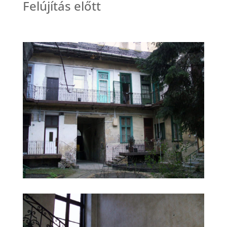
Felújítás előtt